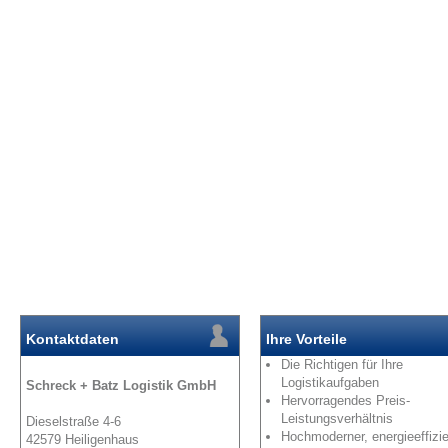
Kontaktdaten
Ihre Vorteile
Die Richtigen für Ihre
Logistikaufgaben
Schreck + Batz Logistik GmbH
Hervorragendes Preis-
Leistungsverhältnis
Dieselstraße 4-6
Hochmoderner, energieeffizie
42579 Heiligenhaus