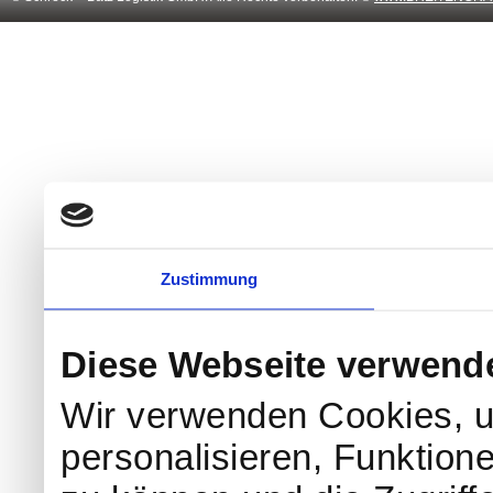
Zustimmung
Diese Webseite verwend
Wir verwenden Cookies, u
personalisieren, Funktion